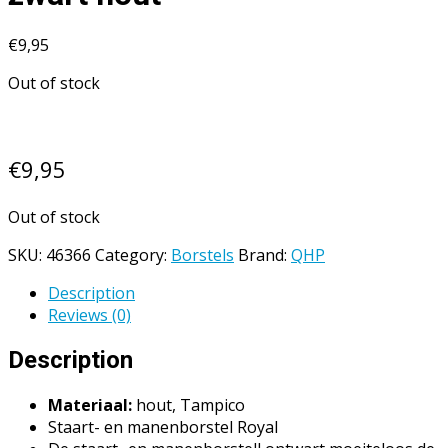
€
9,95
Out of stock
€
9,95
Out of stock
SKU:
46366
Category:
Borstels
Brand:
QHP
Description
Reviews (0)
Description
Materiaal:
hout, Tampico
Staart- en manenborstel Royal