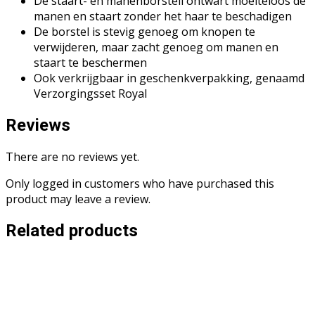
De staart- en manenborstell ontwart moeiteloos de
manen en staart zonder het haar te beschadigen
De borstel is stevig genoeg om knopen te
verwijderen, maar zacht genoeg om manen en
staart te beschermen
Ook verkrijgbaar in geschenkverpakking, genaamd
Verzorgingsset Royal
Reviews
There are no reviews yet.
Only logged in customers who have purchased this
product may leave a review.
Related products