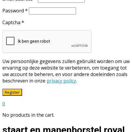
Password
*
Captcha
*
Uw persoonlijke gegevens zullen gebruikt worden om uw
ervaring op deze website te verbeteren, om toegang tot
uw account te beheren, en voor andere doeleinden zoals
beschreven in onze
privacy policy
.
Register
0
No products in the cart.
staart en manenborstel royal