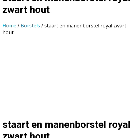
zwart hout
Home
/
Borstels
/ staart en manenborstel royal zwart
hout
staart en manenborstel royal
zwart hout