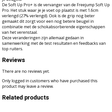
De Soft Up Pro+ is de vervanger van de Freejump Soft Up
Pro. Het stuk waar je je voet op plaatst is met 1.6cm
verlengd (27% verlengd). Ook is de grip nog beter
gemaakt dit zorgt voor een nog betere beugel in
combinatie met de schokabsorberende eigenschappen
van het verenstaal.
Deze veranderingen zijn allemaal gedaan in
samenwerking met de test resultaten en feedbacks van
top ruiters.
Reviews
There are no reviews yet.
Only logged in customers who have purchased this
product may leave a review.
Related products