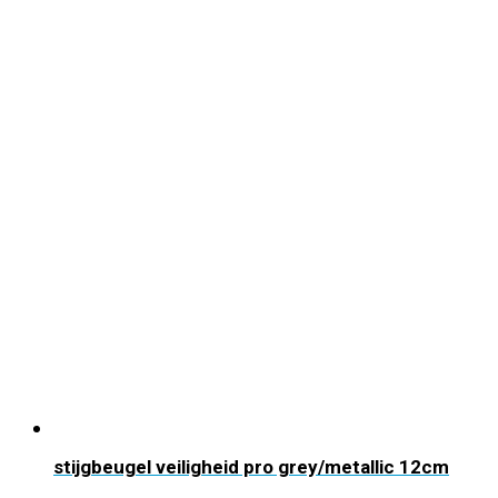
stijgbeugel veiligheid pro grey/metallic 12cm