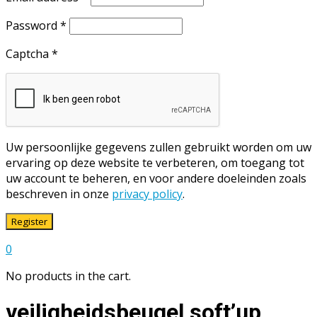
Password
*
Captcha
*
Uw persoonlijke gegevens zullen gebruikt worden om uw
ervaring op deze website te verbeteren, om toegang tot
uw account te beheren, en voor andere doeleinden zoals
beschreven in onze
privacy policy
.
Register
0
No products in the cart.
veiligheidsbeugel soft’up